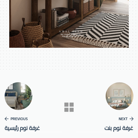
PREVIOUS
NE
 نوم بنت
غرفة نوم رئيسية