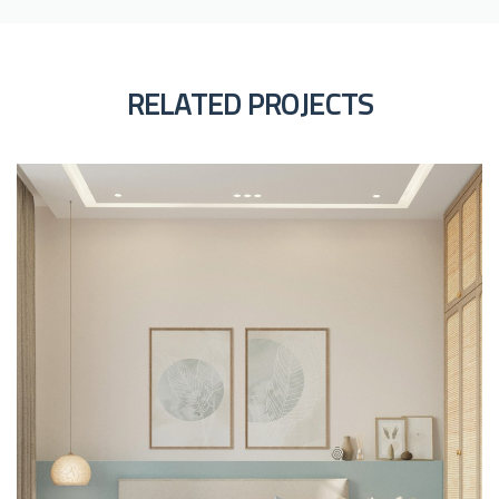
RELATED PROJECTS