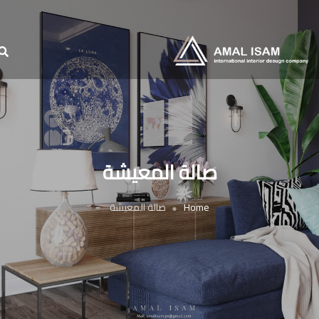
صالة المعيشة
Home
صالة المعيشة